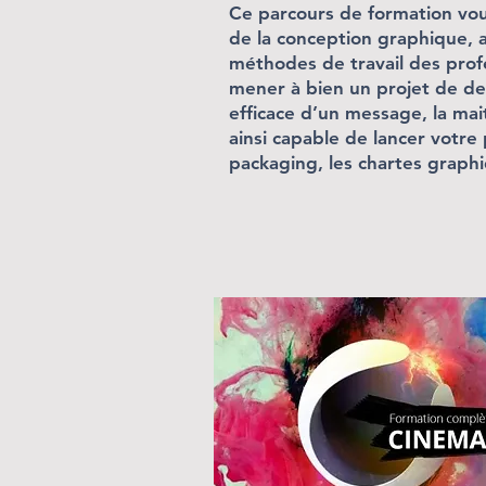
Ce parcours de formation vo
de la conception graphique,
méthodes de travail des prof
mener à bien un projet de de
efficace d’un message, la mait
ainsi capable de lancer votre 
packaging, les chartes graphi