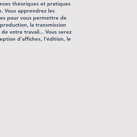
nces théoriques et pratiques
e. Vous apprendrez les
bles pour vous permettre de
production, la transmission
 de votre travail... Vous serez
tion d’affiches, l’édition, le