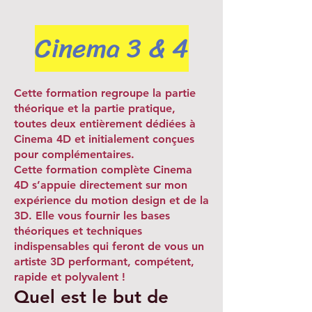
Cinema 3 & 4
Cette formation regroupe la partie
théorique et la partie pratique,
toutes deux entièrement dédiées à
Cinema 4D et initialement conçues
pour complémentaires.
Cette formation complète Cinema
4D s’appuie directement sur mon
expérience du motion design et de la
3D. Elle vous fournir les bases
théoriques et techniques
indispensables qui feront de vous un
artiste 3D performant, compétent,
rapide et polyvalent !
Quel est le but de