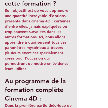
cette formation ?
Son objectif est de vous apprendre
une quantité incroyable d'options
présente dans cinema 4D ; certaines
d’entre elles, jamais expliquées ou
trop souvent survolées dans les
autres formations. Ici, nous allons
apprendre à quoi servent tous ces
paramètres mystérieux à travers
plusieurs exercices spécialement
créés pour l'occasion qui
permettront de mettre en évidence
leurs utilités.
Au programme de la
format
ion complète
Cinema 4D :
Dans la première partie théorique de