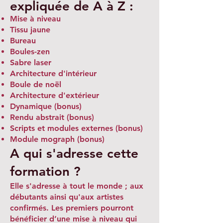
expliquée de A à Z :
Mise à niveau
Tissu jaune
Bureau
Boules-zen
Sabre laser
Architecture d'intérieur
Boule de noël
Architecture d'extérieur
Dynamique (bonus)
Rendu abstrait (bonus)
Scripts et modules externes (bonus)
Module mograph (bonus)
A qui s'adresse cette
formation ?
Elle s'adresse à tout le monde ; aux
débutants ainsi qu'aux artistes
confirmés. Les premiers pourront
bénéficier d’une mise à niveau qui