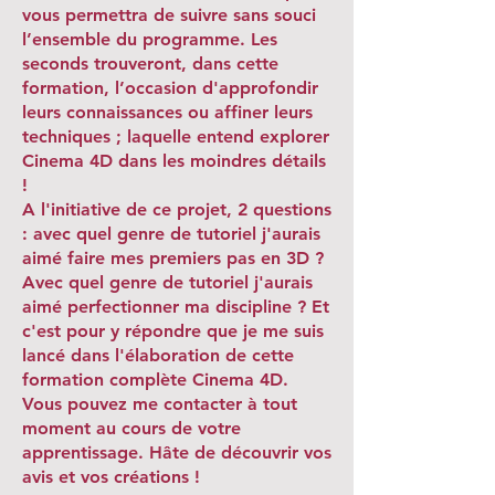
vous permettra de suivre sans souci
l’ensemble du programme. Les
seconds trouveront, dans cette
formation, l’occasion d'approfondir
leurs connaissances ou affiner leurs
techniques ; laquelle entend explorer
Cinema 4D dans les moindres détails
!
A l'initiative de ce projet, 2 questions
: avec quel genre de tutoriel j'aurais
aimé faire mes premiers pas en 3D ?
Avec quel genre de tutoriel j'aurais
aimé perfectionner ma discipline ? Et
c'est pour y répondre que je me suis
lancé dans l'élaboration de cette
formation complète Cinema 4D.
Vous pouvez me contacter à tout
moment au cours de votre
apprentissage. Hâte de découvrir vos
avis et vos créations !