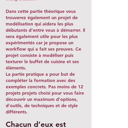
Dans cette partie théorique vous
trouverez également un projet de
modélisation qui aidera les plus
débutants d'entre vous à démarrer. Il
sera également utile pour les plus
expérimentés car je propose un
workflow qui a fait ses preuves. Ce
projet consiste à modéliser puis
texturer le buffet de cuisine et ses
éléments.
La partie pratique a pour but de
compléter la formation avec des
exemples concrets. Pas moins de 12
projets projets choisi pour vous faire
découvrir un maximum d'options,
d'outils, de techniques et de style
différents.
Chacun d’eux est