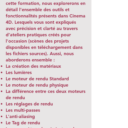
cette formation, nous explorerons en
détail l’ensemble des outils et
fonctionnalités présents dans Cinema
4D. Lesquels vous sont expliqués
avec précision et clarté au travers
d’ateliers pratiques créés pour
l'occasion (scènes des projets
disponibles en téléchargement dans
les fichiers sources). Aussi, nous
aborderons ensemble :
La création des matériaux
Les lumières
Le moteur de rendu Standard
Le moteur de rendu physique
La différence entre ces deux moteurs
de rendu
Les réglages de rendu
Les multi-passes
L'anti-aliasing
Le Tag de rendu