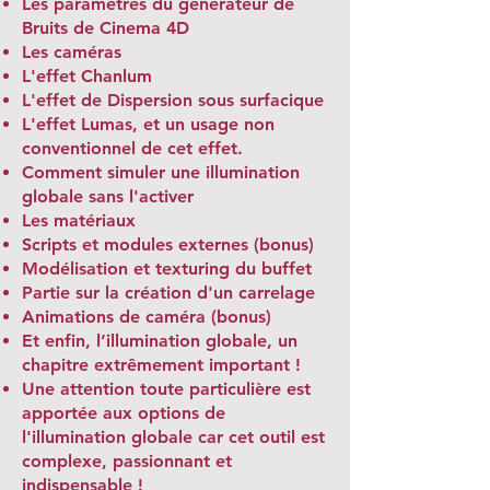
Les paramètres du générateur de
Bruits de Cinema 4D
Les caméras
L'effet Chanlum
L'effet de Dispersion sous surfacique
L'effet Lumas, et un usage non
conventionnel de cet effet.
Comment simuler une illumination
globale sans l'activer
Les matériaux
Scripts et modules externes (bonus)
Modélisation et texturing du buffet
Partie sur la création d'un carrelage
Animations de caméra (bonus)
Et enfin, l’illumination globale, un
chapitre extrêmement important !
Une attention toute particulière est
apportée aux options de
l'illumination globale car cet outil est
complexe, passionnant et
indispensable !